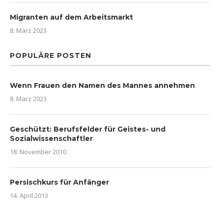
Migranten auf dem Arbeitsmarkt
8. März 2023
POPULÄRE POSTEN
Wenn Frauen den Namen des Mannes annehmen
8. März 2023
Geschützt: Berufsfelder für Geistes- und
Sozialwissenschaftler
18. November 2010
Persischkurs für Anfänger
14. April 2013