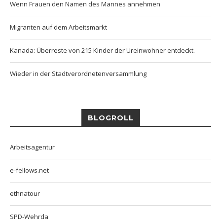
Wenn Frauen den Namen des Mannes annehmen
Migranten auf dem Arbeitsmarkt
Kanada: Überreste von 215 Kinder der Ureinwohner entdeckt.
Wieder in der Stadtverordnetenversammlung
BLOGROLL
Arbeitsagentur
e-fellows.net
ethnatour
SPD-Wehrda