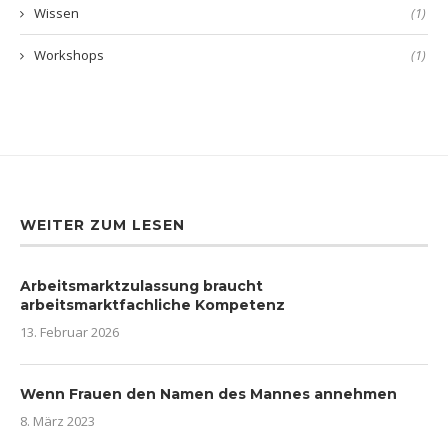
Wissen
(1)
Workshops
(1)
WEITER ZUM LESEN
Arbeitsmarktzulassung braucht
arbeitsmarktfachliche Kompetenz
13. Februar 2026
Wenn Frauen den Namen des Mannes annehmen
8. März 2023