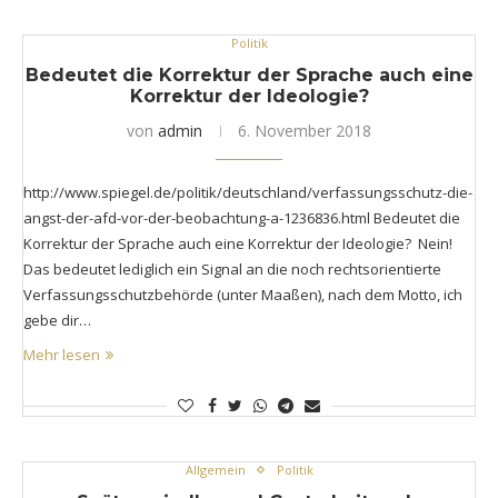
Politik
Bedeutet die Korrektur der Sprache auch eine
Korrektur der Ideologie?
von
admin
6. November 2018
http://www.spiegel.de/politik/deutschland/verfassungsschutz-die-
angst-der-afd-vor-der-beobachtung-a-1236836.html Bedeutet die
Korrektur der Sprache auch eine Korrektur der Ideologie? Nein!
Das bedeutet lediglich ein Signal an die noch rechtsorientierte
Verfassungsschutzbehörde (unter Maaßen), nach dem Motto, ich
gebe dir…
Mehr lesen
Allgemein
Politik