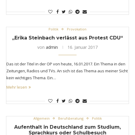
Politik
Provokation
„Erika Steinbach verlässt aus Protest CDU“
von
admin
16. Januar 2017
Das ist der Titel in der OP von heute, 16.01.2017. Ein Thema in den
Zeitungen, Radios und TVs. An sich ist das Thema aus meiner Sicht
kein wichtiges Thema. Ein…
Mehr lesen
Allgemein
Berufsberatung
Politik
Aufenthalt in Deutschland zum Studium,
Sprachkurs oder Schulbesuch