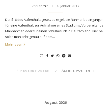
von
admin
4. Januar 2017
Der §16 des Aufenthaltsgesetzes regelt die Rahmenbedingungen
für eine Aufenthalt zur Aufnahme eines Studiums, Vorbereitende
Maßnahmen oder für einen Schulbesuch in Deutschland. Hier bei
sollte man sehr genau auf dem…
Mehr lesen
NEUERE POSTEN
ÄLTERE POSTEN
August 2026