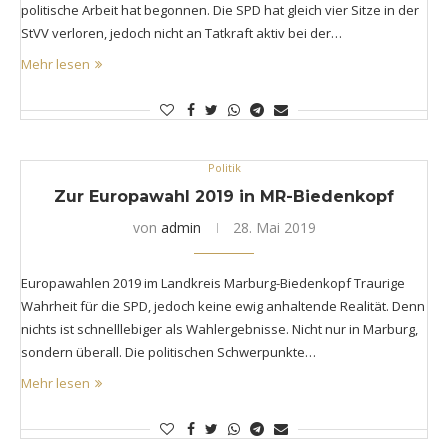
politische Arbeit hat begonnen. Die SPD hat gleich vier Sitze in der
StVV verloren, jedoch nicht an Tatkraft aktiv bei der…
Mehr lesen
Politik
Zur Europawahl 2019 in MR-Biedenkopf
von
admin
28. Mai 2019
Europawahlen 2019 im Landkreis Marburg-Biedenkopf Traurige
Wahrheit für die SPD, jedoch keine ewig anhaltende Realität. Denn
nichts ist schnelllebiger als Wahlergebnisse. Nicht nur in Marburg,
sondern überall. Die politischen Schwerpunkte…
Mehr lesen