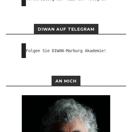
DIWAN AUF TELEGRAM
Folgen Sie DIWAN-Marburg Akademie!
AN MICH