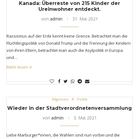
Kanada: Überreste von 215 Kinder der
Ureinwohner entdeckt.
von
admin
31. Mai 2021
Rassismus auf der Erde kennt keine Grenze. Betrachtet man die
Flüchtlingspolitik von Donald Trump und die Trennung der Kindern
von ihren Eltern, betrachtet man auch die Asylpolitik in Europa
und…
Mehr lesen
Allgemein
Politik
Wieder in der Stadtverordnetenversammlung
von
admin
3. Mai 2021
Liebe Marburger*innen, die Wahlen sind nun vorbei und die