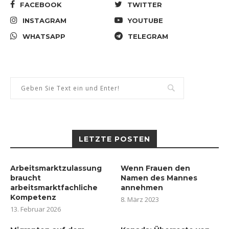
FACEBOOK
TWITTER
INSTAGRAM
YOUTUBE
WHATSAPP
TELEGRAM
LETZTE POSTEN
Arbeitsmarktzulassung
Wenn Frauen den
braucht
Namen des Mannes
arbeitsmarktfachliche
annehmen
Kompetenz
8. März 2023
13. Februar 2026