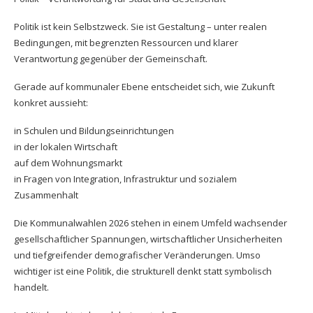
Politik ist kein Selbstzweck. Sie ist Gestaltung – unter realen
Bedingungen, mit begrenzten Ressourcen und klarer
Verantwortung gegenüber der Gemeinschaft.
Gerade auf kommunaler Ebene entscheidet sich, wie Zukunft
konkret aussieht:
in Schulen und Bildungseinrichtungen
in der lokalen Wirtschaft
auf dem Wohnungsmarkt
in Fragen von Integration, Infrastruktur und sozialem
Zusammenhalt
Die Kommunalwahlen 2026 stehen in einem Umfeld wachsender
gesellschaftlicher Spannungen, wirtschaftlicher Unsicherheiten
und tiefgreifender demografischer Veränderungen. Umso
wichtiger ist eine Politik, die strukturell denkt statt symbolisch
handelt.