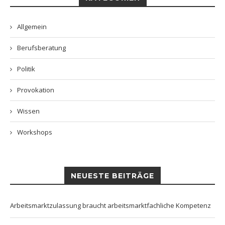
Allgemein
Berufsberatung
Politik
Provokation
Wissen
Workshops
NEUESTE BEITRÄGE
Arbeitsmarktzulassung braucht arbeitsmarktfachliche Kompetenz