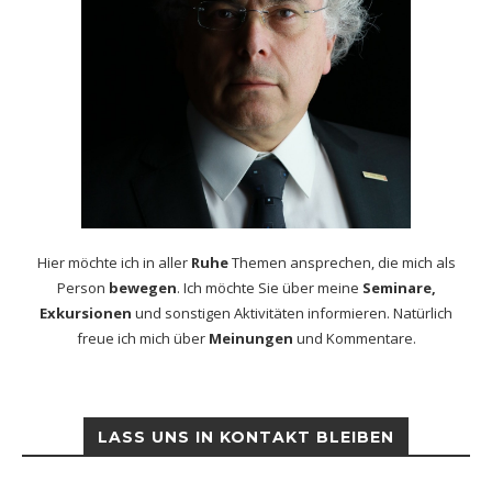
Hier möchte ich in aller
Ruhe
Themen ansprechen, die mich als
Person
bewegen
. Ich möchte Sie über meine
Seminare,
Exkursionen
und sonstigen Aktivitäten informieren. Natürlich
freue ich mich über
Meinungen
und Kommentare.
LASS UNS IN KONTAKT BLEIBEN