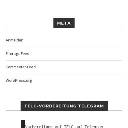
META
Anmelden
Eintrags-Feed
Kommentar-Feed
WordPress.org
TELC-VORBEREITUNG TELEGRAM
Vorbereitung auf TELC auf Telegram