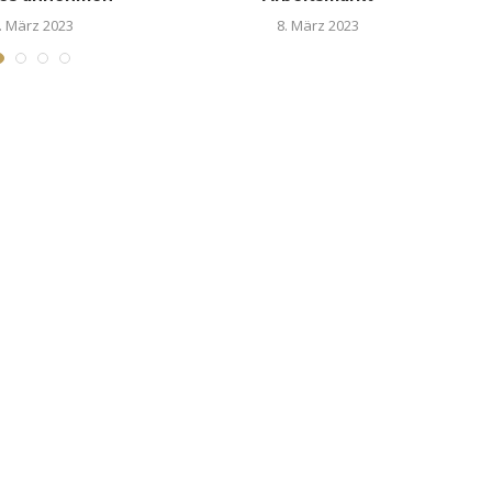
. März 2023
8. März 2023