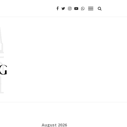
August 2026