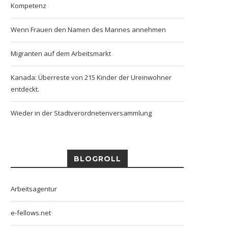
Kompetenz
Wenn Frauen den Namen des Mannes annehmen
Migranten auf dem Arbeitsmarkt
Kanada: Überreste von 215 Kinder der Ureinwohner
entdeckt.
Wieder in der Stadtverordnetenversammlung
BLOGROLL
Arbeitsagentur
e-fellows.net