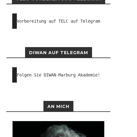
Vorbereitung auf TELC auf Telegram
DIWAN AUF TELEGRAM
Folgen Sie DIWAN-Marburg Akademie!
AN MICH