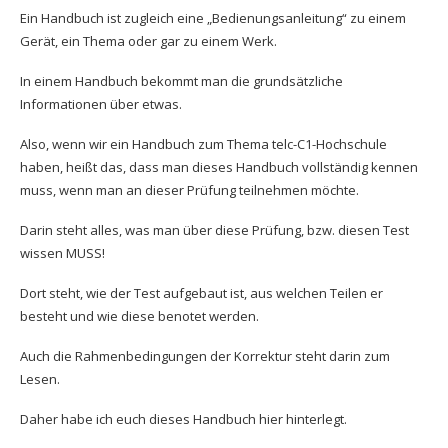
Ein Handbuch ist zugleich eine „Bedienungsanleitung“ zu einem
Gerät, ein Thema oder gar zu einem Werk.
In einem Handbuch bekommt man die grundsätzliche
Informationen über etwas.
Also, wenn wir ein Handbuch zum Thema telc-C1-Hochschule
haben, heißt das, dass man dieses Handbuch vollständig kennen
muss, wenn man an dieser Prüfung teilnehmen möchte.
Darin steht alles, was man über diese Prüfung, bzw. diesen Test
wissen MUSS!
Dort steht, wie der Test aufgebaut ist, aus welchen Teilen er
besteht und wie diese benotet werden.
Auch die Rahmenbedingungen der Korrektur steht darin zum
Lesen.
Daher habe ich euch dieses Handbuch hier hinterlegt.