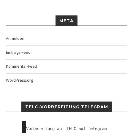
META
Anmelden
Eintrags-Feed
Kommentar-Feed
WordPress.org
TELC-VORBEREITUNG TELEGRAM
Vorbereitung auf TELC auf Telegram