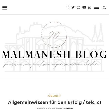
Allgemein
Allgemeinwissen für den Erfolg / telc_c1
geschrieben von
Admin