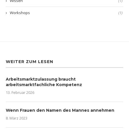
Wissen
(1)
Workshops
(1)
WEITER ZUM LESEN
Arbeitsmarktzulassung braucht
arbeitsmarktfachliche Kompetenz
13. Februar 2026
Wenn Frauen den Namen des Mannes annehmen
8. März 2023