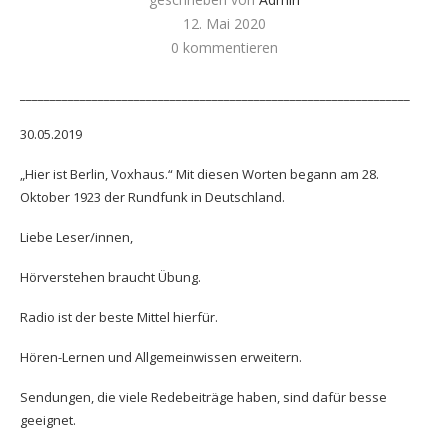
12. Mai 2020
0 kommentieren
_________________________________________________________________
30.05.2019
„Hier ist Berlin, Voxhaus.“ Mit diesen Worten begann am 28.
Oktober 1923 der Rundfunk in Deutschland.
Liebe Leser/innen,
Hörverstehen braucht Übung.
Radio ist der beste Mittel hierfür.
Hören-Lernen und Allgemeinwissen erweitern.
Sendungen, die viele Redebeiträge haben, sind dafür besse
geeignet.