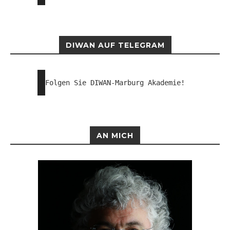
DIWAN AUF TELEGRAM
Folgen Sie DIWAN-Marburg Akademie!
AN MICH