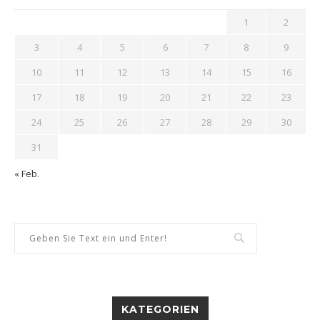
1
2
3
4
5
6
7
8
9
10
11
12
13
14
15
16
17
18
19
20
21
22
23
24
25
26
27
28
29
30
31
« Feb.
KATEGORIEN