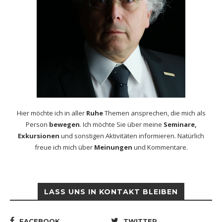
Hier möchte ich in aller
Ruhe
Themen ansprechen, die mich als
Person
bewegen
. Ich möchte Sie über meine
Seminare,
Exkursionen
und sonstigen Aktivitäten informieren. Natürlich
freue ich mich über
Meinungen
und Kommentare.
LASS UNS IN KONTAKT BLEIBEN
FACEBOOK
TWITTER