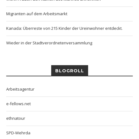
Migranten auf dem Arbeitsmarkt
Kanada: Überreste von 215 Kinder der Ureinwohner entdeckt.
Wieder in der Stadtverordnetenversammlung
BLOGROLL
Arbeitsagentur
e-fellows.net
ethnatour
SPD-Wehrda