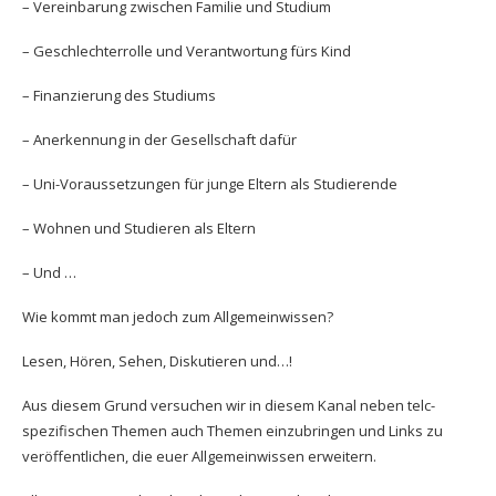
– Vereinbarung zwischen Familie und Studium
– Geschlechterrolle und Verantwortung fürs Kind
– Finanzierung des Studiums
– Anerkennung in der Gesellschaft dafür
– Uni-Voraussetzungen für junge Eltern als Studierende
– Wohnen und Studieren als Eltern
– Und …
Wie kommt man jedoch zum Allgemeinwissen?
Lesen, Hören, Sehen, Diskutieren und…!
Aus diesem Grund versuchen wir in diesem Kanal neben telc-
spezifischen Themen auch Themen einzubringen und Links zu
veröffentlichen, die euer Allgemeinwissen erweitern.