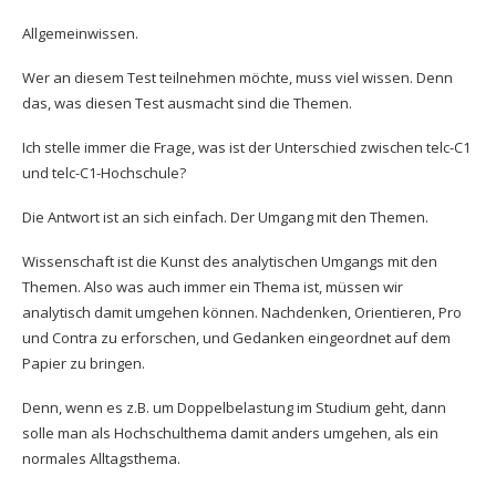
Allgemeinwissen.
Wer an diesem Test teilnehmen möchte, muss viel wissen. Denn
das, was diesen Test ausmacht sind die Themen.
Ich stelle immer die Frage, was ist der Unterschied zwischen telc-C1
und telc-C1-Hochschule?
Die Antwort ist an sich einfach. Der Umgang mit den Themen.
Wissenschaft ist die Kunst des analytischen Umgangs mit den
Themen. Also was auch immer ein Thema ist, müssen wir
analytisch damit umgehen können. Nachdenken, Orientieren, Pro
und Contra zu erforschen, und Gedanken eingeordnet auf dem
Papier zu bringen.
Denn, wenn es z.B. um Doppelbelastung im Studium geht, dann
solle man als Hochschulthema damit anders umgehen, als ein
normales Alltagsthema.