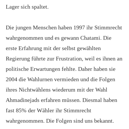
Lager sich spaltet.
Die jungen Menschen haben 1997 ihr Stimmrecht
wahrgenommen und es gewann Chatami. Die
erste Erfahrung mit der selbst gewählten
Regierung führte zur Frustration, weil es ihnen an
politische Erwartungen fehlte. Daher haben sie
2004 die Wahlurnen vermieden und die Folgen
ihres Nichtwählens wiederum mit der Wahl
Ahmadinejads erfahren müssen. Diesmal haben
fast 85% der Wähler ihr Stimmrecht
wahrgenommen. Die Folgen sind uns bekannt.