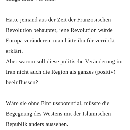
Hätte jemand aus der Zeit der Französischen
Revolution behauptet, jene Revolution würde
Europa veränderen, man hätte ihn für verrückt
erklärt.
Aber warum soll diese politische Veränderung im
Iran nicht auch die Region als ganzes (positiv)
beeinflussen?
Wäre sie ohne Einflusspotential, müsste die
Begegnung des Westens mit der Islamischen
Republik anders aussehen.