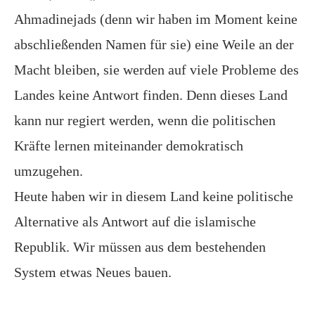
Ahmadinejads (denn wir haben im Moment keine
abschließenden Namen für sie) eine Weile an der
Macht bleiben, sie werden auf viele Probleme des
Landes keine Antwort finden. Denn dieses Land
kann nur regiert werden, wenn die politischen
Kräfte lernen miteinander demokratisch
umzugehen.
Heute haben wir in diesem Land keine politische
Alternative als Antwort auf die islamische
Republik. Wir müssen aus dem bestehenden
System etwas Neues bauen.