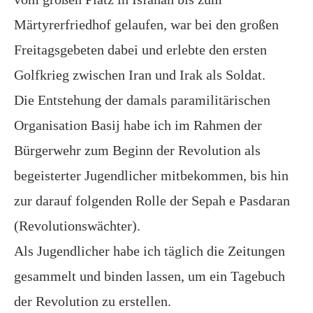
Märtyrerfriedhof gelaufen, war bei den großen
Freitagsgebeten dabei und erlebte den ersten
Golfkrieg zwischen Iran und Irak als Soldat.
Die Entstehung der damals paramilitärischen
Organisation Basij habe ich im Rahmen der
Bürgerwehr zum Beginn der Revolution als
begeisterter Jugendlicher mitbekommen, bis hin
zur darauf folgenden Rolle der Sepah e Pasdaran
(Revolutionswächter).
Als Jugendlicher habe ich täglich die Zeitungen
gesammelt und binden lassen, um ein Tagebuch
der Revolution zu erstellen.