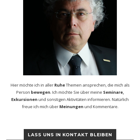
Hier möchte ich in aller
Ruhe
Themen ansprechen, die mich als
Person
bewegen
. Ich möchte Sie über meine
Seminare,
Exkursionen
und sonstigen Aktivitäten informieren. Natürlich
freue ich mich über
Meinungen
und Kommentare.
LASS UNS IN KONTAKT BLEIBEN