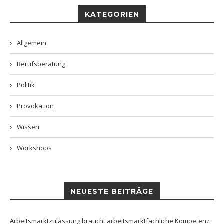
KATEGORIEN
Allgemein
Berufsberatung
Politik
Provokation
Wissen
Workshops
NEUESTE BEITRÄGE
Arbeitsmarktzulassung braucht arbeitsmarktfachliche Kompetenz