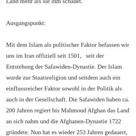
Land mehr als sie ihm schadet.
Ausgangspunkt:
Mit dem Islam als politischer Faktor befassen wir
uns im Iran offiziell seit 1501,
seit der
Entstehung der Safawiden-Dynastie. Der Islam
wurde zur Staatsreligion und seitdem auch ein
einflussreicher Faktor sowohl in der Politik als
auch in der Gesellschaft. Die Safawiden haben ca.
200 Jahren regiert bis Mahmoud Afghan das Land
an sich nahm und die Afghanen-Dynastie 1722
gründete. Nun hat es wieder 253 Jahren gedauert,