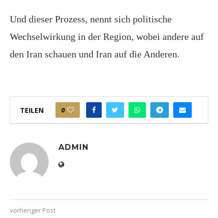
Und dieser Prozess, nennt sich politische
Wechselwirkung in der Region, wobei andere auf
den Iran schauen und Iran auf die Anderen.
TEILEN
0
ADMIN
vorheriger Post