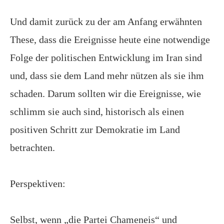
Und damit zurück zu der am Anfang erwähnten
These, dass die Ereignisse heute eine notwendige
Folge der politischen Entwicklung im Iran sind
und, dass sie dem Land mehr nützen als sie ihm
schaden. Darum sollten wir die Ereignisse, wie
schlimm sie auch sind, historisch als einen
positiven Schritt zur Demokratie im Land
betrachten.
Perspektiven:
Selbst, wenn „die Partei
Chameneis“ und