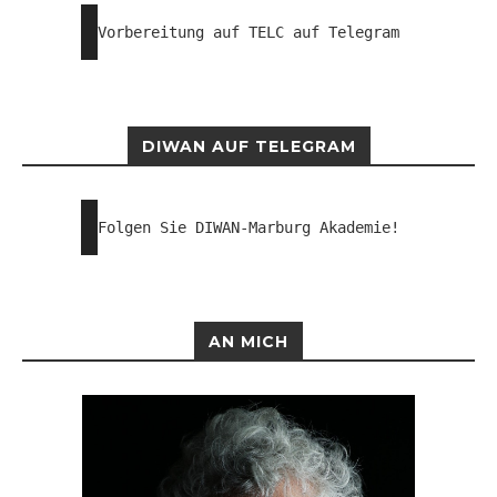
Vorbereitung auf TELC auf Telegram
DIWAN AUF TELEGRAM
Folgen Sie DIWAN-Marburg Akademie!
AN MICH