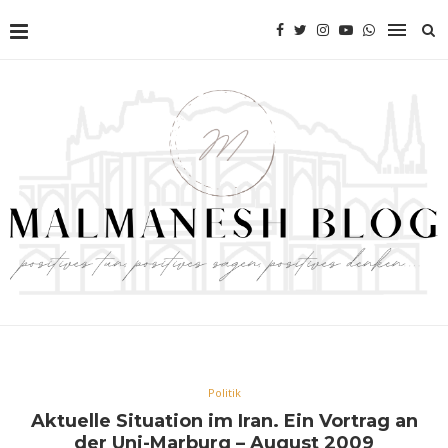
Politik
Aktuelle Situation im Iran. Ein Vortrag an
der Uni-Marburg – August 2009