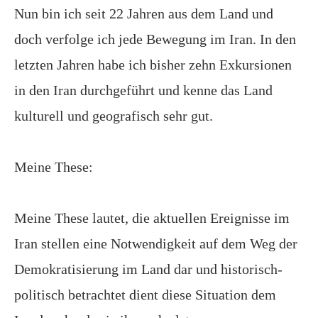
Nun bin ich seit 22 Jahren aus dem Land und
doch verfolge ich jede Bewegung im Iran. In den
letzten Jahren habe ich bisher zehn Exkursionen
in den Iran durchgeführt und kenne das Land
kulturell und geografisch sehr gut.
Meine These:
Meine These lautet, die aktuellen Ereignisse im
Iran stellen eine Notwendigkeit auf dem Weg der
Demokratisierung im Land dar und historisch-
politisch betrachtet dient diese Situation dem