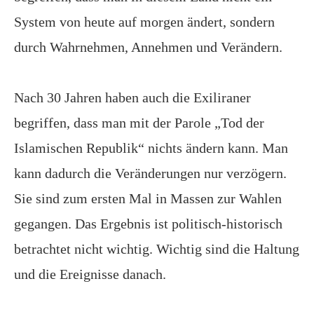
System von heute auf morgen ändert, sondern
durch Wahrnehmen, Annehmen und Verändern.
Nach 30 Jahren haben auch die Exiliraner
begriffen, dass man mit der Parole „Tod der
Islamischen Republik“ nichts ändern kann. Man
kann dadurch die Veränderungen nur verzögern.
Sie sind zum ersten Mal in Massen zur Wahlen
gegangen. Das Ergebnis ist politisch-historisch
betrachtet nicht wichtig. Wichtig sind die Haltung
und die Ereignisse danach.