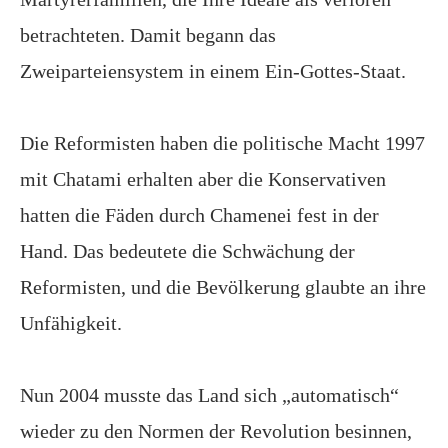
betrachteten. Damit begann das
Zweiparteiensystem in einem Ein-Gottes-Staat.
Die Reformisten haben die politische Macht 1997
mit Chatami erhalten aber die Konservativen
hatten die Fäden durch Chamenei fest in der
Hand. Das bedeutete die Schwächung der
Reformisten, und die Bevölkerung glaubte an ihre
Unfähigkeit.
Nun 2004 musste das Land sich „automatisch“
wieder zu den Normen der Revolution besinnen,