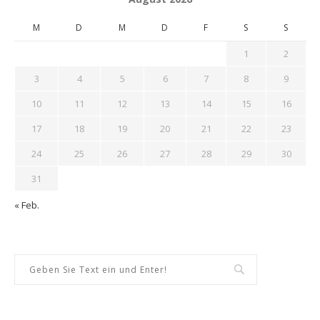
M
D
M
D
F
S
S
1
2
3
4
5
6
7
8
9
10
11
12
13
14
15
16
17
18
19
20
21
22
23
24
25
26
27
28
29
30
31
« Feb.