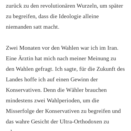
zurück zu den revolutionären Wurzeln, um später
zu begreifen, dass die Ideologie alleine
niemanden satt macht.
Zwei Monaten vor den Wahlen war ich im Iran.
Eine Ärztin hat mich nach meiner Meinung zu
den Wahlen gefragt. Ich sagte, für die Zukunft des
Landes hoffe ich auf einen Gewinn der
Konservativen. Denn die Wähler brauchen
mindestens zwei Wahlperioden, um die
Misserfolge der Konservativen zu begreifen und
das wahre Gesicht der Ultra-Orthodoxen zu