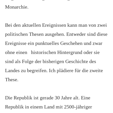
Monarchie.
Bei den aktuellen Ereignissen kann man von zwei
politischen Thesen ausgehen. Entweder sind diese
Ereignisse ein punktuelles Geschehen und zwar
ohne einen
historischen Hintergrund oder sie
sind als Folge der bisherigen Geschichte des
Landes zu begreifen. Ich plädiere für die zweite
These.
Die Republik ist gerade 30 Jahre alt. Eine
Republik in einem Land mit 2500-jähriger