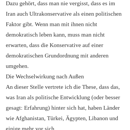
Dazu gehört, dass man nie vergisst, dass es im
Iran auch Ultrakonservative als einen politischen
Faktor gibt. Wenn man mit ihnen nicht
demokratisch leben kann, muss man nicht
erwarten, dass die Konservative auf einer
demokratischen Grundordnung mit anderen
umgehen.
Die Wechselwirkung nach Außen
An dieser Stelle vertrete ich die These, dass das,
was Iran als politische Entwicklung (oder besser
gesagt: Erfahrung) hinter sich hat, haben Länder
wie Afghanistan, Türkei, Ägypten, Libanon und
einige mehr vor sich.