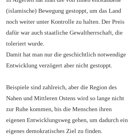
(islamische) Bewegung gestoppt, um das Land
noch weiter unter Kontrolle zu halten. Der Preis
dafür war auch staatliche Gewaltherrschaft, die
toleriert wurde.
Damit hat man nur die geschichtlich notwendige
Entwicklung verzögert aber nicht gestoppt.
Beispiele sind zahlreich, aber die Region des
Nahen und Mittleren Ostens wird so lange nicht
zur Ruhe kommen, bis die Menschen ihren
eigenen Entwicklungsweg gehen, um dadurch ein
eigenes demokratisches Ziel zu finden.