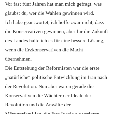
Vor fast fünf Jahren hat man mich gefragt, was
glaubst du, wer die Wahlen gewinnen wird.
Ich habe geantwortet, ich hoffe zwar nicht, dass
die Konservativen gewinnen, aber für die Zukunft
des Landes halte ich es für eine bessere Lösung,
wenn die Erzkonservativen die Macht
übernehmen.
Die Entstehung der Reformisten war die erste
„natürliche“ politische Entwicklung im Iran nach
der Revolution. Nun aber waren gerade die
Konservativen die Wächter der Ideale der
Revolution und die Anwälte der
Märtyrerfamilien, die Ihre Ideale als verloren