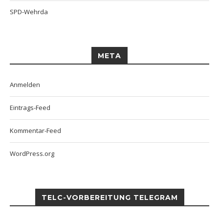
SPD-Wehrda
META
Anmelden
Eintrags-Feed
Kommentar-Feed
WordPress.org
TELC-VORBEREITUNG TELEGRAM