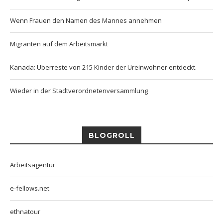
Wenn Frauen den Namen des Mannes annehmen
Migranten auf dem Arbeitsmarkt
Kanada: Überreste von 215 Kinder der Ureinwohner entdeckt.
Wieder in der Stadtverordnetenversammlung
BLOGROLL
Arbeitsagentur
e-fellows.net
ethnatour