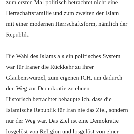
zum ersten Mal politisch betrachtet nicht eine
Herrschaftsfamilie und zum zweiten der Islam
mit einer modernen Herrschaftsform, nämlich der
Republik.
Die Wahl des Islams als ein politisches System
war für Iraner die Rückkehr zu ihrer
Glaubenswurzel, zum eigenen ICH, um dadurch
den Weg zur Demokratie zu ebnen.
Historisch betrachtet behaupte ich, dass die
Islamische Republik für Iran nie das Ziel, sondern
nur der Weg war. Das Ziel ist eine Demokratie
losgelöst von Religion und losgelöst von einer