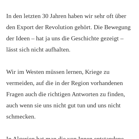
In den letzten 30 Jahren haben wir sehr oft über
den Export der Revolution gehört. Die Bewegung
der Ideen – hat ja uns die Geschichte gezeigt –
lässt sich nicht aufhalten.
Wir im Westen müssen lernen, Kriege zu
vermeiden, auf die in der Region vorhandenen
Fragen auch die richtigen Antworten zu finden,
auch wenn sie uns nicht gut tun und uns nicht
schmecken.
In Algerien hat man die von Innen entstandene