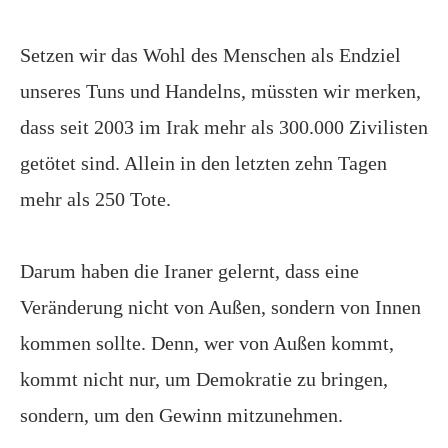
Setzen wir das Wohl des Menschen als Endziel
unseres Tuns und Handelns, müssten wir merken,
dass seit 2003 im Irak mehr als 300.000 Zivilisten
getötet sind. Allein in den letzten zehn Tagen
mehr als 250 Tote.
Darum haben die Iraner gelernt, dass eine
Veränderung nicht von Außen, sondern von Innen
kommen sollte. Denn, wer von Außen kommt,
kommt nicht nur, um Demokratie zu bringen,
sondern, um den Gewinn mitzunehmen.