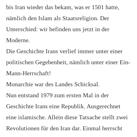
bis Iran wieder das bekam, was er 1501 hatte,
nämlich den Islam als Staatsreligion. Der
Unterschied: wir befinden uns jetzt in der
Moderne.
Die Geschichte Irans verlief immer unter einer
politischen Gegebenheit, nämlich unter einer Ein-
Mann-Herrschaft!
Monarchie war des Landes Schicksal.
Nun entstand 1979 zum ersten Mal in der
Geschichte Irans eine Republik. Ausgerechnet
eine islamische. Allein diese Tatsache stellt zwei
Revolutionen für den Iran dar. Einmal herrscht