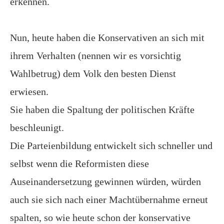
erkennen.
Nun, heute haben die Konservativen an sich mit
ihrem Verhalten (nennen wir es vorsichtig
Wahlbetrug) dem Volk den besten Dienst
erwiesen.
Sie haben die Spaltung der politischen Kräfte
beschleunigt.
Die Parteienbildung entwickelt sich schneller und
selbst wenn die Reformisten diese
Auseinandersetzung gewinnen würden, würden
auch sie sich nach einer Machtübernahme erneut
spalten, so wie heute schon der konservative