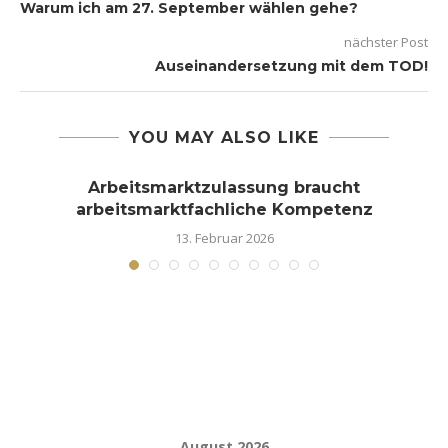
Warum ich am 27. September wählen gehe?
nächster Post
Auseinandersetzung mit dem TOD!
YOU MAY ALSO LIKE
Arbeitsmarktzulassung braucht
arbeitsmarktfachliche Kompetenz
13. Februar 2026
August 2026