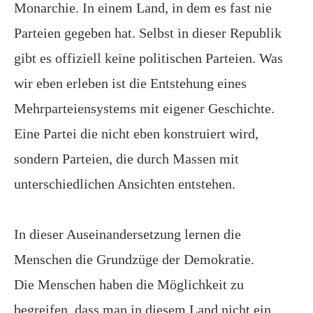
Monarchie. In einem Land, in dem es fast nie
Parteien gegeben hat. Selbst in dieser Republik
gibt es offiziell keine politischen Parteien. Was
wir eben erleben ist die Entstehung eines
Mehrparteiensystems mit eigener Geschichte.
Eine Partei die nicht eben konstruiert wird,
sondern Parteien, die durch Massen mit
unterschiedlichen Ansichten entstehen.
In dieser Auseinandersetzung lernen die
Menschen die Grundzüge der Demokratie.
Die Menschen haben die Möglichkeit zu
begreifen, dass man in diesem Land nicht ein