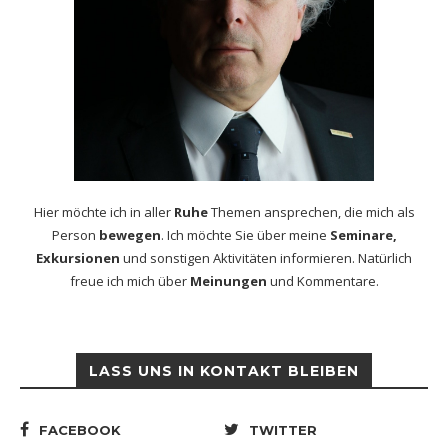
Hier möchte ich in aller
Ruhe
Themen ansprechen, die mich als
Person
bewegen
. Ich möchte Sie über meine
Seminare,
Exkursionen
und sonstigen Aktivitäten informieren. Natürlich
freue ich mich über
Meinungen
und Kommentare.
LASS UNS IN KONTAKT BLEIBEN
FACEBOOK
TWITTER