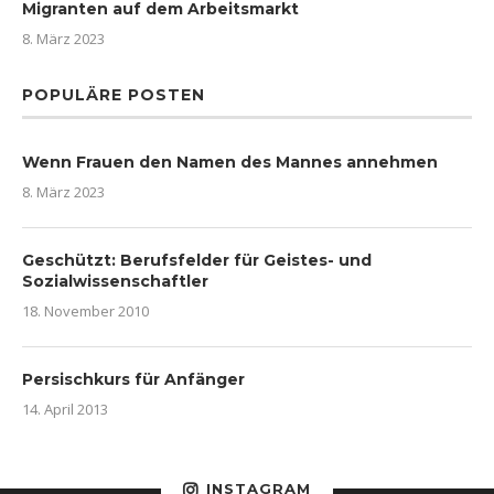
Migranten auf dem Arbeitsmarkt
8. März 2023
POPULÄRE POSTEN
Wenn Frauen den Namen des Mannes annehmen
8. März 2023
Geschützt: Berufsfelder für Geistes- und
Sozialwissenschaftler
18. November 2010
Persischkurs für Anfänger
14. April 2013
INSTAGRAM