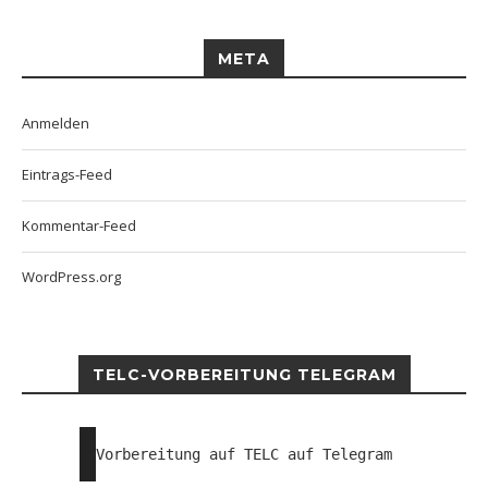
META
Anmelden
Eintrags-Feed
Kommentar-Feed
WordPress.org
TELC-VORBEREITUNG TELEGRAM
Vorbereitung auf TELC auf Telegram