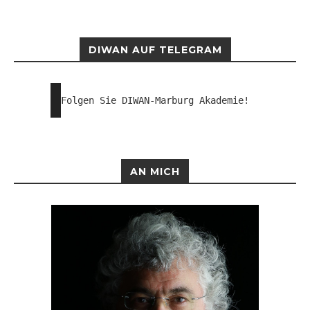
DIWAN AUF TELEGRAM
Folgen Sie DIWAN-Marburg Akademie!
AN MICH