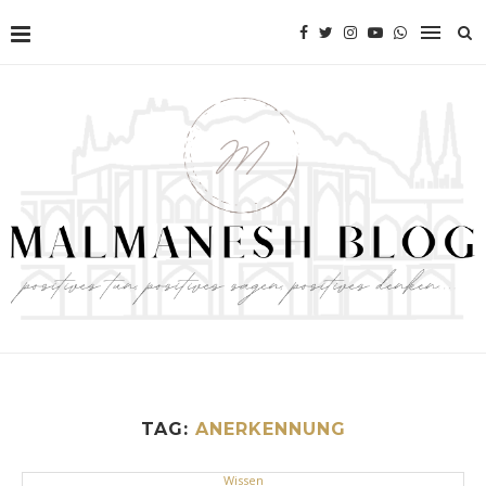
TAG:
ANERKENNUNG
Wissen