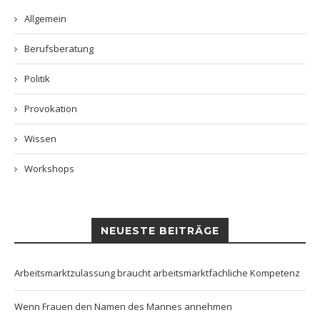
Allgemein
Berufsberatung
Politik
Provokation
Wissen
Workshops
NEUESTE BEITRÄGE
Arbeitsmarktzulassung braucht arbeitsmarktfachliche Kompetenz
Wenn Frauen den Namen des Mannes annehmen