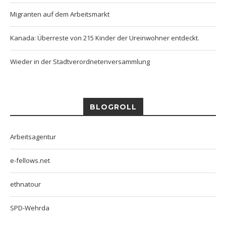
Migranten auf dem Arbeitsmarkt
Kanada: Überreste von 215 Kinder der Ureinwohner entdeckt.
Wieder in der Stadtverordnetenversammlung
BLOGROLL
Arbeitsagentur
e-fellows.net
ethnatour
SPD-Wehrda