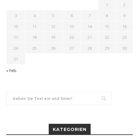
1
2
3
4
5
6
7
8
9
10
11
12
13
14
15
16
17
18
19
20
21
22
23
24
25
26
27
28
29
30
31
« Feb.
KATEGORIEN