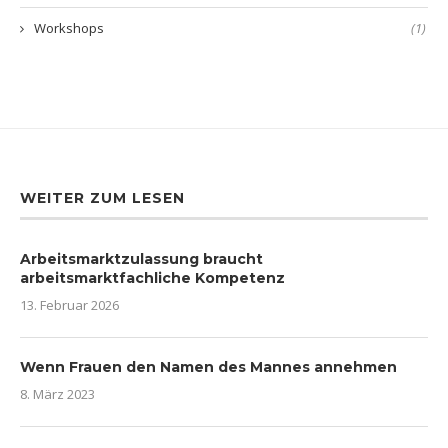
Workshops
(1)
WEITER ZUM LESEN
Arbeitsmarktzulassung braucht
arbeitsmarktfachliche Kompetenz
13. Februar 2026
Wenn Frauen den Namen des Mannes annehmen
8. März 2023