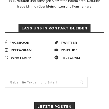
Exkursionen
und sonstigen Aktivitäten informieren. Natürlich
freue ich mich über
Meinungen
und Kommentare.
LASS UNS IN KONTAKT BLEIBEN
FACEBOOK
TWITTER
INSTAGRAM
YOUTUBE
WHATSAPP
TELEGRAM
LETZTE POSTEN