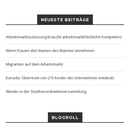
NEUESTE BEITRÄGE
Arbeitsmarktzulassung braucht arbeitsmarktfachliche Kompetenz
Wenn Frauen den Namen des Mannes annehmen
Migranten auf dem Arbeitsmarkt
Kanada: Überreste von 215 Kinder der Ureinwohner entdeckt.
Wieder in der Stadtverordnetenversammlung
BLOGROLL