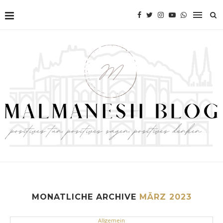
MONATLICHE ARCHIVE
MÄRZ 2023
Allgemein