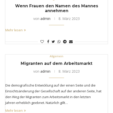
Wenn Frauen den Namen des Mannes
annehmen
von
admin
8. März 2023
Mehr lesen
Allgemein
Migranten auf dem Arbeitsmarkt
von
admin
8. März 2023
Die demografische Entwicklung auf der einen Seite und die
Einsichtsänderung der Gesellschaft auf der anderen Seite, hat
den Weg der Migranten zum Arbeitsmarkt in den letzten
Jahren erheblich geebnet. Natürlich gillt…
Mehr lesen