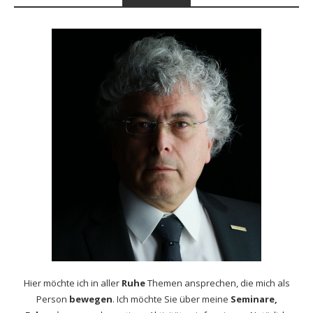
Hier möchte ich in aller
Ruhe
Themen ansprechen, die mich als
Person
bewegen
. Ich möchte Sie über meine
Seminare,