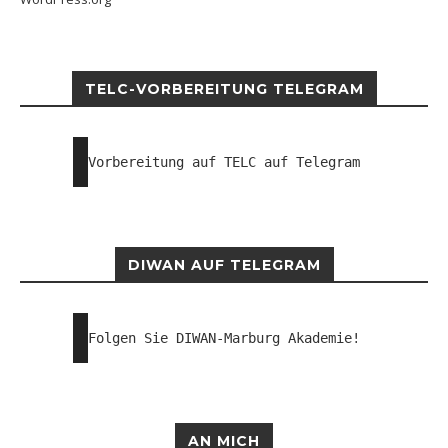
TELC-VORBEREITUNG TELEGRAM
Vorbereitung auf TELC auf Telegram
DIWAN AUF TELEGRAM
Folgen Sie DIWAN-Marburg Akademie!
AN MICH