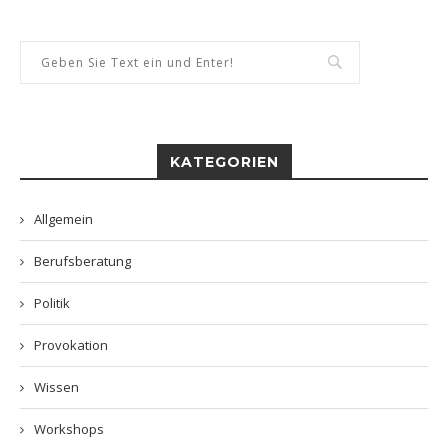
KATEGORIEN
Allgemein
Berufsberatung
Politik
Provokation
Wissen
Workshops