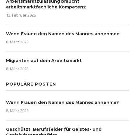
Arbeitsmarktzulassung braucht
arbeitsmarktfachliche Kompetenz
13. Februar 2026
Wenn Frauen den Namen des Mannes annehmen
8. März 2023
Migranten auf dem Arbeitsmarkt
8. März 2023
POPULÄRE POSTEN
Wenn Frauen den Namen des Mannes annehmen
8. März 2023
Geschützt: Berufsfelder für Geistes- und