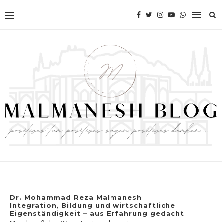
Dr. Mohammad Reza Malmanesh
Integration, Bildung und wirtschaftliche
Eigenständigkeit – aus Erfahrung gedacht