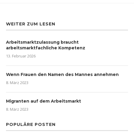
WEITER ZUM LESEN
Arbeitsmarktzulassung braucht
arbeitsmarktfachliche Kompetenz
13. Februar 2026
Wenn Frauen den Namen des Mannes annehmen
8. März 2023
Migranten auf dem Arbeitsmarkt
8. März 2023
POPULÄRE POSTEN