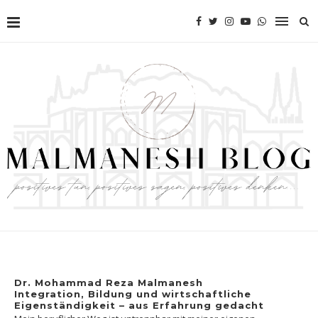
Dr. Mohammad Reza Malmanesh
Integration, Bildung und wirtschaftliche
Eigenständigkeit – aus Erfahrung gedacht