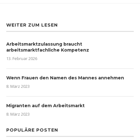
WEITER ZUM LESEN
Arbeitsmarktzulassung braucht
arbeitsmarktfachliche Kompetenz
13. Februar 2026
Wenn Frauen den Namen des Mannes annehmen
8. März 2023
Migranten auf dem Arbeitsmarkt
8. März 2023
POPULÄRE POSTEN