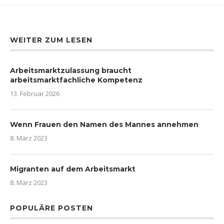
WEITER ZUM LESEN
Arbeitsmarktzulassung braucht
arbeitsmarktfachliche Kompetenz
13. Februar 2026
Wenn Frauen den Namen des Mannes annehmen
8. März 2023
Migranten auf dem Arbeitsmarkt
8. März 2023
POPULÄRE POSTEN