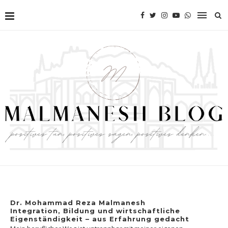
Dr. Mohammad Reza Malmanesh
Integration, Bildung und wirtschaftliche
Eigenständigkeit – aus Erfahrung gedacht